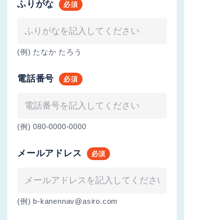
ふりがな
(例) たなか たろう
電話番号
(例) 080-0000-0000
メールアドレス
(例) b-kanennav@asiro.com