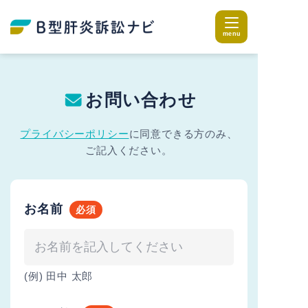
お問い合わせ
プライバシーポリシー
に同意できる方のみ、
ご記入ください。
お名前
(例) 田中 太郎