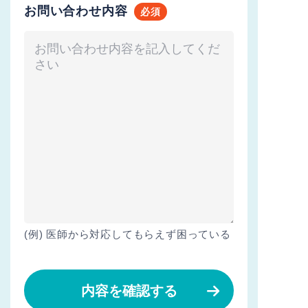
お問い合わせ内容
(例) 医師から対応してもらえず困っている