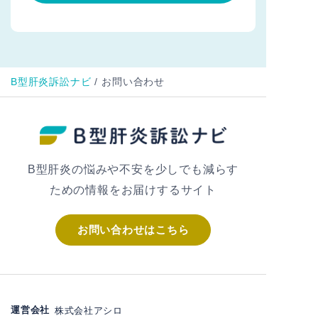
B型肝炎訴訟ナビ
/
お問い合わせ
B型肝炎の悩みや不安を少しでも減らす
ための情報をお届けするサイト
お問い合わせはこちら
運営会社
株式会社アシロ