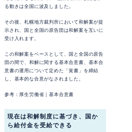
る動きは全国に波及しました。
その後、札幌地方裁判所において和解案が提
示され、国と全国の原告団は和解案を互いに
受け入れます。
この和解案をベースとして、国と全国の原告
団の間で、和解に関する基本合意書、基本合
意書の運用について定めた「
覚書
」を締結
し、基本的な合意がなされました。
参考：
厚生労働省｜基本合意書
現在は和解制度に基づき、国か
ら給付金を受給できる