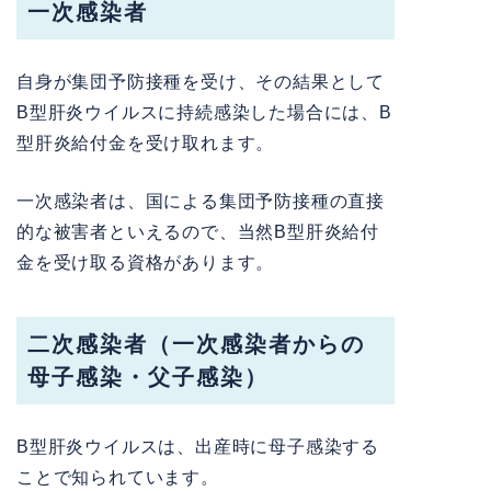
一次感染者
自身が集団予防接種を受け、その結果として
B型肝炎ウイルスに持続感染した場合には、B
型肝炎給付金を受け取れます。
一次感染者は、国による集団予防接種の直接
的な被害者といえるので、当然B型肝炎給付
金を受け取る資格があります。
二次感染者（一次感染者からの
母子感染・父子感染）
B型肝炎ウイルスは、出産時に母子感染する
ことで知られています。