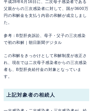
平成28年6月16日に、二次母子感染者である
父親からの三次感染者に対して、国が3600万
円の和解金を支払う内容の和解が成立しまし
た。
参考：
B型肝炎訴訟、母子・父子の三次感染
で初の和解｜朝日新聞デジタル
この和解をきっかけとして和解制度が改正さ
れ、現在では二次母子感染者からの三次感染
者も、B型肝炎給付金の対象となっていま
す。
上記対象者の相続人
一次感染者・二次感染者・三次感染者が、給