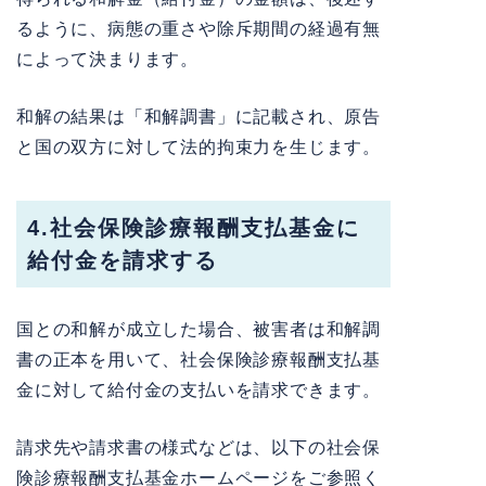
るように、病態の重さや除斥期間の経過有無
によって決まります。
和解の結果は「和解調書」に記載され、原告
と国の双方に対して法的拘束力を生じます。
4.社会保険診療報酬支払基金に
給付金を請求する
国との和解が成立した場合、被害者は和解調
書の正本を用いて、社会保険診療報酬支払基
金に対して給付金の支払いを請求できます。
請求先や請求書の様式などは、以下の社会保
険診療報酬支払基金ホームページをご参照く