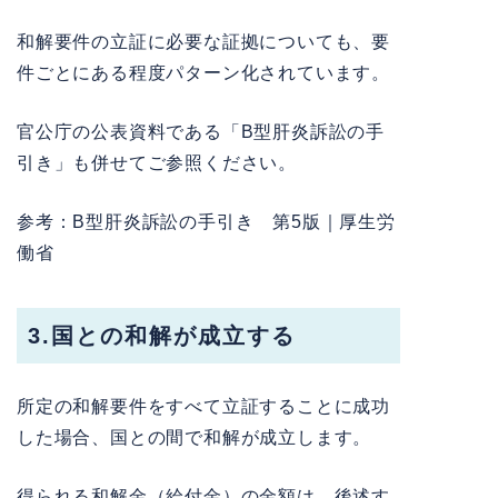
和解要件の立証に必要な証拠についても、要
件ごとにある程度パターン化されています。
官公庁の公表資料である「B型肝炎訴訟の手
引き」も併せてご参照ください。
参考：
B型肝炎訴訟の手引き 第5版｜厚生労
働省
3.国との和解が成立する
所定の和解要件をすべて立証することに成功
した場合、国との間で和解が成立します。
得られる和解金（給付金）の金額は、後述す