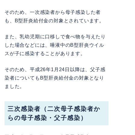
そのため、一次感染者から母子感染した者
も、B型肝炎給付金の対象とされています。
また、乳幼児期に口移しで食べ物を与えたり
した場合などには、唾液中のB型肝炎ウイル
スが子に感染することがあります。
そのため、平成26年1月24日以降は、父子感
染者についてもB型肝炎給付金の対象となり
ました。
三次感染者（二次母子感染者か
らの母子感染・父子感染）