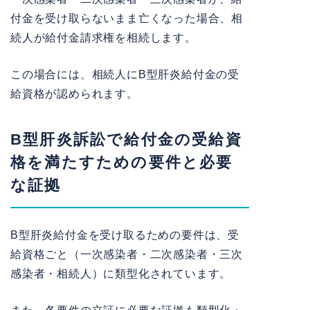
付金を受け取らないまま亡くなった場合、相
続人が給付金請求権を相続します。
この場合には、相続人にB型肝炎給付金の受
給資格が認められます。
B型肝炎訴訟で給付金の受給資
格を満たすための要件と必要
な証拠
B型肝炎給付金を受け取るための要件は、受
給資格ごと（一次感染者・二次感染者・三次
感染者・相続人）に類型化されています。