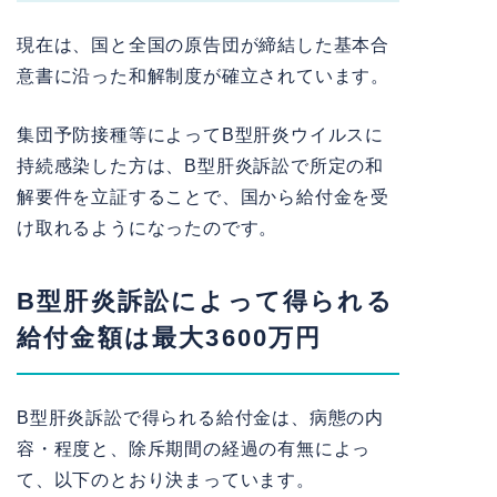
現在は、国と全国の原告団が締結した基本合
意書に沿った和解制度が確立されています。
集団予防接種等によってB型肝炎ウイルスに
持続感染した方は、B型肝炎訴訟で所定の和
解要件を立証することで、国から給付金を受
け取れるようになったのです。
B型肝炎訴訟によって得られる
給付金額は最大3600万円
B型肝炎訴訟で得られる給付金は、病態の内
容・程度と、除斥期間の経過の有無によっ
て、以下のとおり決まっています。