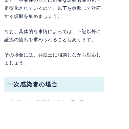
また、各要件の立証に必要な証拠も類型化・
定型化されているので、以下を参照して対応
する証拠を集めましょう。
なお、具体的な事情によっては、下記以外に
証拠の提出を求められることもあります。
その場合には、弁護士に相談しながら対応し
ましょう。
一次感染者の場合
一次感染者がB型肝炎給付金を受け取るため
の要件と、各要件の立証に必要な証拠は、以
下のとおりです。