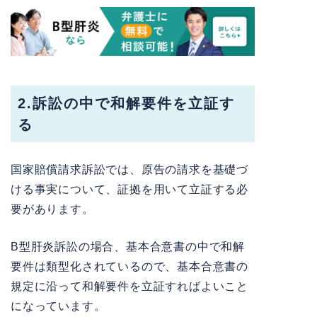
2.訴訟の中で和解要件を立証す
る
国家賠償請求訴訟では、原告の請求を基礎づ
ける事実について、証拠を用いて立証する必
要があります。
B型肝炎訴訟の場合、基本合意書の中で和解
要件は類型化されているので、基本合意書の
規定に沿って和解要件を立証すればよいこと
になっています。