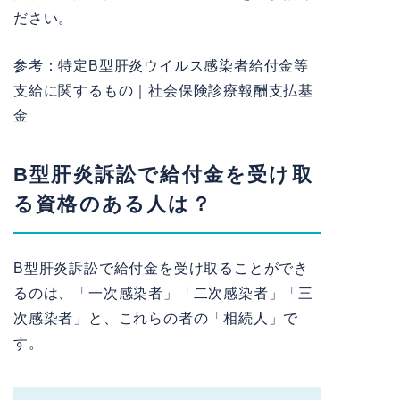
ださい。
参考：
特定B型肝炎ウイルス感染者給付金等
支給に関するもの｜社会保険診療報酬支払基
金
B型肝炎訴訟で給付金を受け取
る資格のある人は？
B型肝炎訴訟で給付金を受け取ることができ
るのは、「一次感染者」「二次感染者」「三
次感染者」と、これらの者の「相続人」で
す。