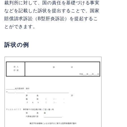
裁判所に対して、国の責任を基礎づける事実
などを記載した訴状を提出することで、国家
賠償請求訴訟（B型肝炎訴訟）を提起するこ
とができます。
訴状の例