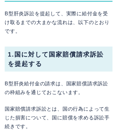
B型肝炎訴訟を提起して、実際に給付金を受
け取るまでの大まかな流れは、以下のとおり
です。
1.国に対して国家賠償請求訴訟
を提起する
B型肝炎給付金の請求は、国家賠償請求訴訟
の枠組みを通じておこないます。
国家賠償請求訴訟とは、国の行為によって生
じた損害について、国に賠償を求める訴訟手
続きです。