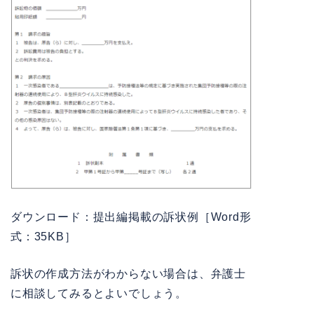
ダウンロード：
提出編掲載の訴状例［Word形
式：35KB］
訴状の作成方法がわからない場合は、弁護士
に相談してみるとよいでしょう。