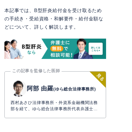
本記事では、B型肝炎給付金を受け取るため
の手続き・受給資格・和解要件・給付金額な
どについて、詳しく解説します。
この記事を監修した医師
阿部 由羅
(ゆら総合法律事務所)
西村あさひ法律事務所・外資系金融機関法務
部を経て、ゆら総合法律事務所代表弁護士。
不動産・金融・中小企業向けをはじめとした
契約法務を得意としている。その他、一般民
事から企業法務まで幅広く取り扱う。