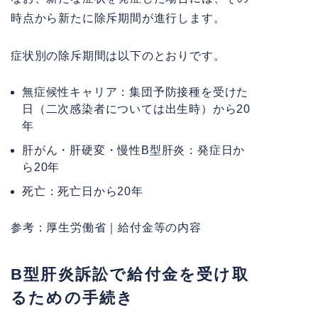
時点から新たに除斥期間が進行します。
症状別の除斥期間は以下のとおりです。
無症候性キャリア：集団予防接種を受けた
日（二次感染者については出生時）から20
年
肝がん・肝硬変・慢性B型肝炎：発症日か
ら20年
死亡：死亡日から20年
参考：
厚生労働省｜給付金等の内容
B型肝炎訴訟で給付金を受け取
るための手続き