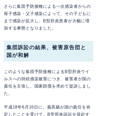
さらに集団予防接種による一次感染者からの
母子感染・父子感染によって、その子どもに
まで感染が拡大し、B型肝炎患者が大幅に増
加する事態となりました。
集団訴訟の結果、被害原告団と
国が和解
このような集団予防接種によるB型肝炎ウイ
ルスへの持続感染被害につき、被害者が国の
責任を主張し、国家賠償を求めて提訴しまし
た。
平成18年6月16日に、最高裁が国の責任を肯
定したことを受けて、B型肝炎訴訟を提起す