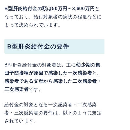
B型肝炎給付金の額は50万円～3,600万円
と
なっており、給付対象者の病状の程度などに
よって決められています。
B型肝炎給付金の要件
B型肝炎給付金の対象者は、主に
幼少期の集
団予防接種が原因で感染した一次感染者
と、
感染者である父母から感染した二次感染者・
三次感染者
です。
給付金の対象となる一次感染者・二次感染
者・三次感染者の要件は、以下のように規定
されています。