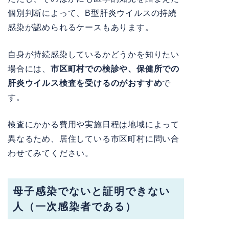
個別判断によって、B型肝炎ウイルスの持続
感染が認められるケースもあります。
自身が持続感染しているかどうかを知りたい
場合には、
市区町村での検診や、保健所での
肝炎ウイルス検査を受けるのがおすすめ
で
す。
検査にかかる費用や実施日程は地域によって
異なるため、居住している市区町村に問い合
わせてみてください。
母子感染でないと証明できない
人（一次感染者である）