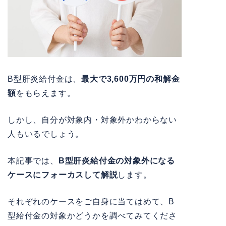
B型肝炎給付金は、
最大で3,600万円の和解金
額
をもらえます。
しかし、自分が対象内・対象外かわからない
人もいるでしょう。
本記事では、
B型肝炎給付金の対象外になる
ケースにフォーカスして解説
します。
それぞれのケースをご自身に当てはめて、B
型給付金の対象かどうかを調べてみてくださ