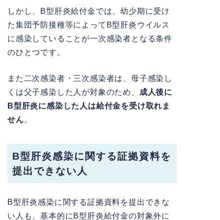
しかし、B型肝炎給付金では、幼少期に受け
た集団予防接種等によってB型肝炎ウイルス
に感染していることが一次感染者となる条件
のひとつです。
また二次感染者・三次感染者は、母子感染し
くは父子感染した人が対象のため、
成人後に
B型肝炎に感染した人は給付金を受け取れま
せん
。
B型肝炎感染に関する証拠資料を
提出できない人
B型肝炎感染に関する証拠資料を提出できな
い人も、基本的にB型肝炎給付金の対象外に