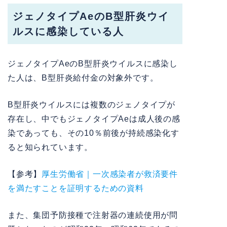
ジェノタイプAeのB型肝炎ウイ
ルスに感染している人
ジェノタイプAeのB型肝炎ウイルスに感染し
た人は、B型肝炎給付金の対象外です。
B型肝炎ウイルスには複数のジェノタイプが
存在し、中でもジェノタイプAeは成人後の感
染であっても、その10％前後が持続感染化す
ると知られています。
【参考】
厚生労働省｜一次感染者が救済要件
を満たすことを証明するための資料
また、集団予防接種で注射器の連続使用が問