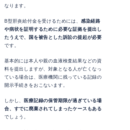
なります。
B型肝炎給付金を受けるためには、
感染経路
や病状を証明するために必要な証拠を提出し
たうえで、国を被告とした訴訟の提起が必要
です。
基本的には本人や親の血液検査結果などの資
料を提出しますが、対象となる人が亡くなっ
ている場合は、医療機関に残っている記録の
開示手続きをおこないます。
しかし、
医療記録の保管期限が過ぎている場
合、すでに廃棄されてしまったケースもある
でしょう。