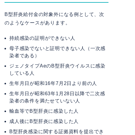
B型肝炎給付金の対象外になる例として、次
のようなケースがあります。
持続感染の証明ができない人
母子感染でないと証明できない人（一次感
染者である）
ジェノタイプAeのB型肝炎ウイルスに感染
している人
生年月日が昭和16年7月2日より前の人
生年月日が昭和63年1月28日以降で二次感
染者の条件を満たせていない人
輸血等でB型肝炎に感染した人
成人後にB型肝炎に感染した人
B型肝炎感染に関する証拠資料を提出でき