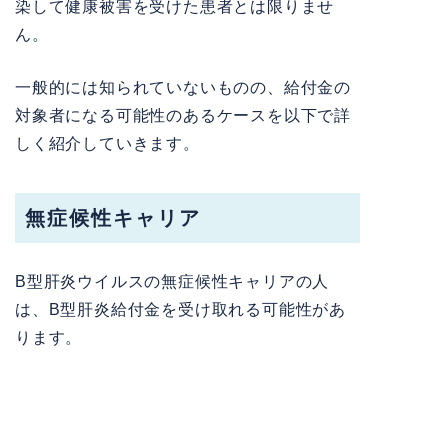
染して健康被害を受けた患者とは限りませ
ん。
一般的には知られていないものの、給付金の
対象者になる可能性のあるケースを以下で詳
しく紹介していきます。
無症候性キャリア
B型肝炎ウイルスの無症候性キャリアの人
は、B型肝炎給付金を受け取れる可能性があ
ります。
無症候性キャリアとは、
B型肝炎ウイルスに
感染しているものの、症状が出ていない状態
です。