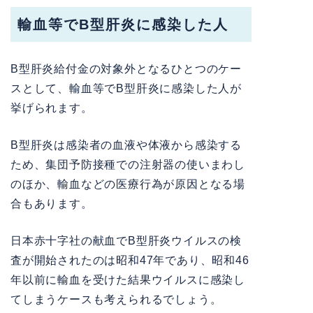
輸血等でB型肝炎に感染した人
B型肝炎給付金の対象外となるひとつのケー
スとして、輸血等でB型肝炎に感染した人が
挙げられます。
B型肝炎は感染者の血液や体液から感染する
ため、集団予防接種での注射器の使いまわし
のほか、輸血などの医療行為が原因となる場
合もあります。
日本赤十字社の献血でB型肝炎ウイルスの検
査が開始されたのは昭和47年であり、昭和46
年以前に輸血を受けた結果ウイルスに感染し
てしまうケースも考えられるでしょう。