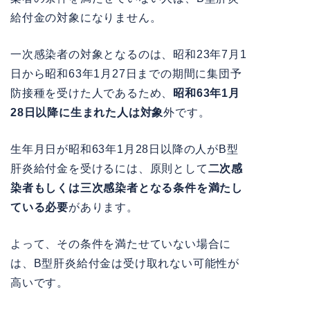
給付金の対象になりません。
一次感染者の対象となるのは、昭和23年7月1
日から昭和63年1月27日までの期間に集団予
防接種を受けた人であるため、
昭和63年1月
28日以降に生まれた人は対象
外です。
生年月日が昭和63年1月28日以降の人がB型
肝炎給付金を受けるには、原則として
二次感
染者もしくは三次感染者となる条件を満たし
ている必要
があります。
よって、その条件を満たせていない場合に
は、B型肝炎給付金は受け取れない可能性が
高いです。