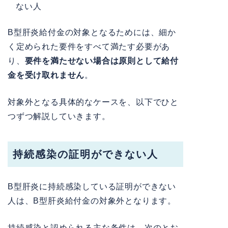
ない人
B型肝炎給付金の対象となるためには、細か
く定められた要件をすべて満たす必要があ
り、
要件を満たせない場合は原則として給付
金を受け取れません
。
対象外となる具体的なケースを、以下でひと
つずつ解説していきます。
持続感染の証明ができない人
B型肝炎に持続感染している証明ができない
人は、B型肝炎給付金の対象外となります。
持続感染と認められる主な条件は、次のとお