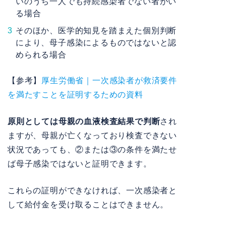
いのうち一人でも持続感染者でない者がい
る場合
そのほか、医学的知見を踏まえた個別判断
により、母子感染によるものではないと認
められる場合
【参考】
厚生労働省｜一次感染者が救済要件
を満たすことを証明するための資料
原則としては母親の血液検査結果で判断
され
ますが、母親が亡くなっており検査できない
状況であっても、②または③の条件を満たせ
ば母子感染ではないと証明できます。
これらの証明ができなければ、一次感染者と
して給付金を受け取ることはできません。