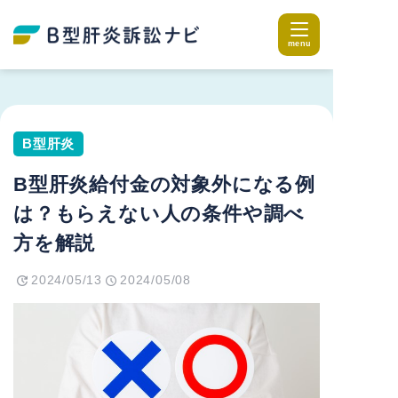
B型肝炎
B型肝炎給付金の対象外になる例
は？もらえない人の条件や調べ
方を解説
2024/05/13
2024/05/08