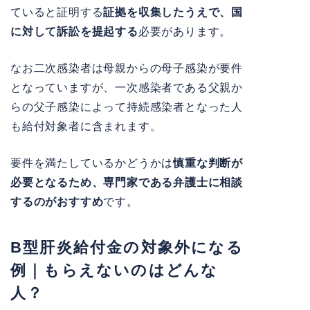
ていると証明する
証拠を収集したうえで、国
に対して訴訟を提起する
必要があります。
なお二次感染者は母親からの母子感染が要件
となっていますが、一次感染者である父親か
らの父子感染によって持続感染者となった人
も給付対象者に含まれます。
要件を満たしているかどうかは
慎重な判断が
必要となるため、専門家である弁護士に相談
するのがおすすめ
です。
B型肝炎給付金の対象外になる
例｜もらえないのはどんな
人？