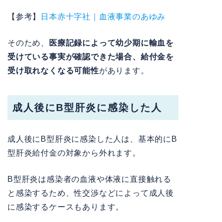
【参考】
日本赤十字社｜血液事業のあゆみ
そのため、
医療記録によって幼少期に輸血を
受けている事実が確認できた場合、給付金を
受け取れなくなる可能性
があります。
成人後にB型肝炎に感染した人
成人後にB型肝炎に感染した人は、基本的にB
型肝炎給付金の対象から外れます。
B型肝炎は感染者の血液や体液に直接触れる
と感染するため、性交渉などによって成人後
に感染するケースもあります。