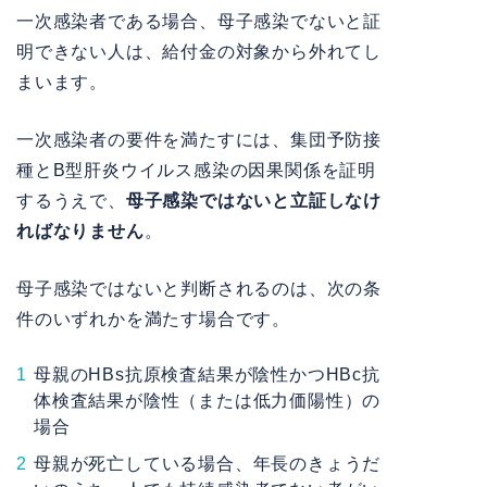
一次感染者である場合、母子感染でないと証
明できない人は、給付金の対象から外れてし
まいます。
一次感染者の要件を満たすには、集団予防接
種とB型肝炎ウイルス感染の因果関係を証明
するうえで、
母子感染ではないと立証しなけ
ればなりません
。
母子感染ではないと判断されるのは、次の条
件のいずれかを満たす場合です。
母親のHBs抗原検査結果が陰性かつHBc抗
体検査結果が陰性（または低力価陽性）の
場合
母親が死亡している場合、年長のきょうだ