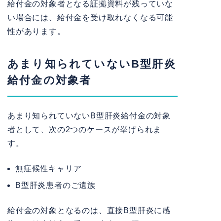
給付金の対象者となる証拠資料が残っていな
い場合には、給付金を受け取れなくなる可能
性があります。
あまり知られていないB型肝炎
給付金の対象者
あまり知られていないB型肝炎給付金の対象
者として、次の2つのケースが挙げられま
す。
無症候性キャリア
B型肝炎患者のご遺族
給付金の対象となるのは、直接B型肝炎に感