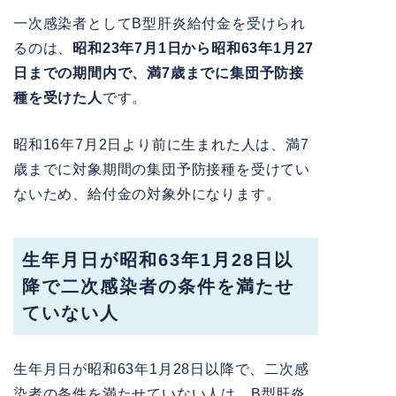
一次感染者としてB型肝炎給付金を受けられ
るのは、
昭和23年7月1日から昭和63年1月27
日までの期間内で、満7歳までに集団予防接
種を受けた人
です。
昭和16年7月2日より前に生まれた人は、満7
歳までに対象期間の集団予防接種を受けてい
ないため、給付金の対象外になります。
生年月日が昭和63年1月28日以
降で二次感染者の条件を満たせ
ていない人
生年月日が昭和63年1月28日以降で、二次感
染者の条件を満たせていない人は、B型肝炎