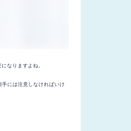
安になりますよね。
相手には注意しなければいけ