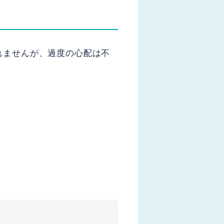
れませんが、過度の心配は不