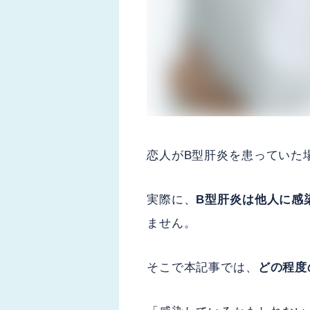
恋人がB型肝炎を患っていた
実際に、
B型肝炎は他人に感
ません。
そこで本記事では、
どの程度