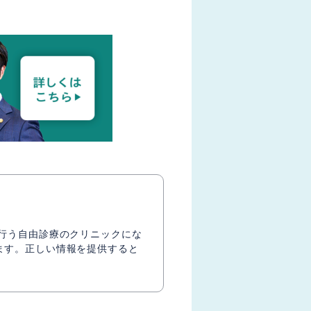
も行う自由診療のクリニックにな
ます。正しい情報を提供すると