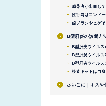
感染者が出血して
性行為はコンドー
歯ブラシやヒゲそ
B型肝炎の診断方
B型肝炎ウイルス
B型肝炎ウイルス
B型肝炎ウイルス
検査キットは自身
さいごに｜キスや