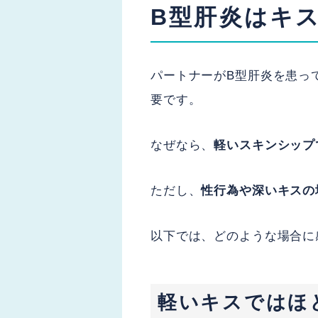
B型肝炎はキ
パートナーがB型肝炎を患っ
要です。
なぜなら、
軽いスキンシップ
ただし、
性行為や深いキスの
以下では、どのような場合に
軽いキスではほ