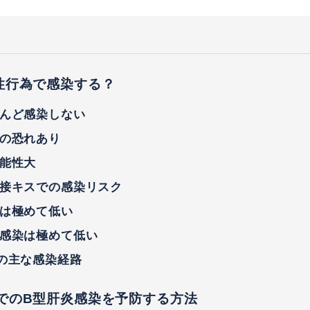
性行為で感染する？
んど感染しない
の恐れあり
能性大
接キスでの感染リスク
は極めて低い
感染は極めて低い
の主な感染経路
でのB型肝炎感染を予防する方法