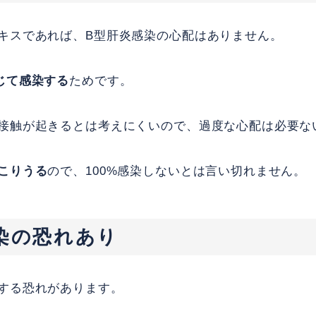
キスであれば、B型肝炎感染の心配はありません。
じて感染する
ためです。
接触が起きるとは考えにくいので、過度な心配は必要な
こりうる
ので、100%感染しないとは言い切れません。
染の恐れあり
する恐れがあります。