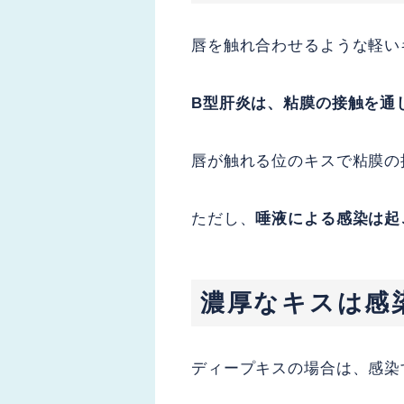
唇を触れ合わせるような軽い
B型肝炎は、粘膜の接触を通
唇が触れる位のキスで粘膜の
ただし、
唾液による感染は起
濃厚なキスは感
ディープキスの場合は、感染