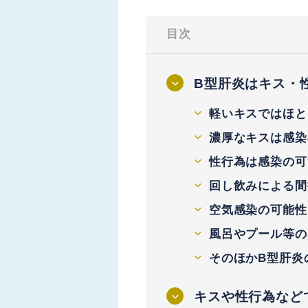
目次
B型肝炎はキス・
軽いキスではほと
濃厚なキスは感染
性行為は感染の可
回し飲みによる間
空気感染の可能性
風呂やプール等の
そのほかB型肝炎
キスや性行為など