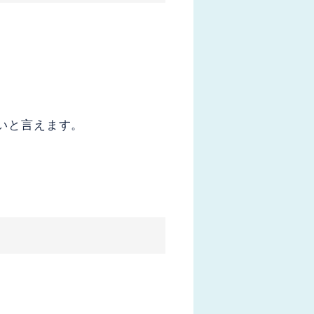
いと言えます。